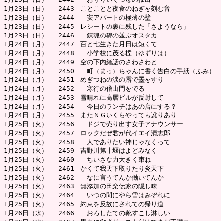
1月23日（日） 2443 ことことと夜食のね
1月23日（日） 2444 安アパートの
1月23日（日） 2445 レシートの裏に残した「さよう
1月23日（日） 2446 鎮魂の碑の並
1月24日（月） 2447 百と七生きた月日は
1月24日（月） 2448 小学校に茂る楪（
1月24日（月） 2449 空の下内緒話のさわ
1月24日（月） 2450 町（まっ）ちゃんに書く告白の手
1月24日（月） 2451 めぎつねの涙の露で
1月24日（月） 2452 寒行の僧山
1月24日（月） 2453 雪晴れに高層ビルが
1月24日（月） 2454 今日のランチはあの店
1月24日（月） 2455 またＮＧいくらやっ
1月25日（火） 2456 ドジで売り出す女子アナ
1月25日（火） 2457 ロックだぜ君が代イ
1月25日（火） 2458 人でありたい神じゃ
1月25日（火） 2459 吉野川第十堰は
1月25日（火） 2460 ちいさな力大
1月25日（火） 2461 かくて我天下取りた
1月25日（火） 2462 なに言うてんか働
1月25日（火） 2463 無添加の田楽伝家の
1月25日（火） 2464 いつの間にやら雪はみぞ
1月25日（火） 2465 約束を反故にされ
1月26日（水） 2466 おろしたての靴すこ