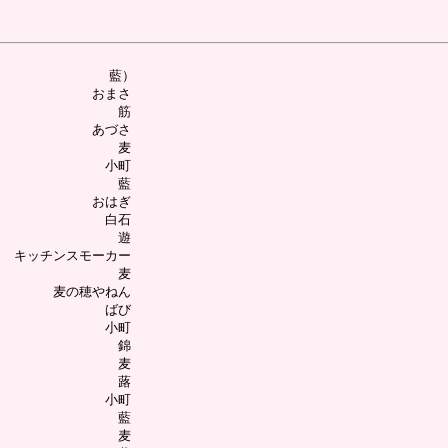
っく 藍）
なかも一杯 おまさ
球洗われ 筋
きわに あづさ
眠る嬰児 麦
海を越え 小町
香るお雑煮 藍
に涙して おはぎ
ルゴール 白石
ンヌの男役 遊
キッチンスモーカー
やじの赤ら顔 麦
 麦の穂やねん
して初景色 ばび
に年越し 小町
し若き日よ 錦
あまりなく 麦
でぱったりと 蕗
地元密着 小町
かもしれぬ森 藍
済ます朝食 麦