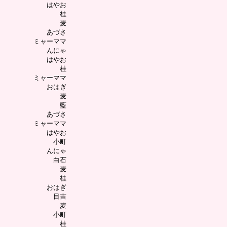
ちた城 はやお
図にみえて 桂
ぽぽ押し花に 麦
そくり あづさ
がらず ミャーママ
に行く んにゃ
白髪染め はやお
熟れすぎて 桂
てるの ミャーママ
婆の鍋 おはぎ
れた処方箋 麦
けくっきり 藍
電話番 あづさ
出す ミャーママ
も姿なし はやお
匹恋猫 小町
あげた夜 んにゃ
ｆｒｉｅｎｄ 白石
車の走る街 麦
レビ中継 桂
に煙立て おはぎ
パーテイ 目吉
よく似合い 麦
ス仕込み 小町
スもみな上手 桂