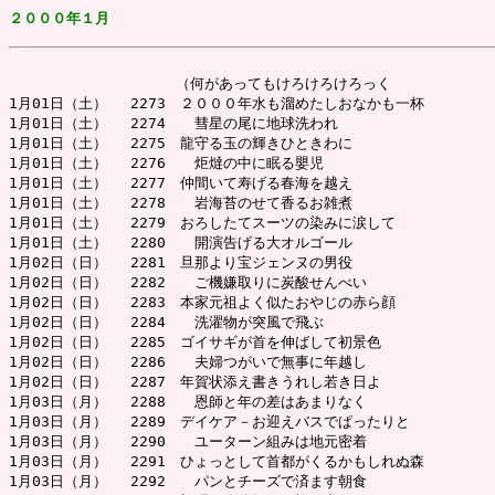
２０００年１月
（何があってもけろけろけろ
1月01日（土） 2273 ２０００年水も溜めたしお
1月01日（土） 2274 彗星の尾に地
1月01日（土） 2275 龍守る玉の輝きひと
1月01日（土） 2276 炬燵の中に
1月01日（土） 2277 仲間いて寿げる春
1月01日（土） 2278 岩海苔のせて
1月01日（土） 2279 おろしたてスーツの染み
1月01日（土） 2280 開演告げる大オ
1月02日（日） 2281 旦那より宝ジェ
1月02日（日） 2282 ご機嫌取りに炭酸せんべい 
1月02日（日） 2283 本家元祖よく似たお
1月02日（日） 2284 洗濯物が突風で飛ぶ
1月02日（日） 2285 ゴイサギが首を伸ば
1月02日（日） 2286 夫婦つがいで無事
1月02日（日） 2287 年賀状添え書きうれ
1月03日（月） 2288 恩師と年の差は
1月03日（月） 2289 デイケア－お迎えバス
1月03日（月） 2290 ユーターン組みは
1月03日（月） 2291 ひょっとして首都がくる
1月03日（月） 2292 パンとチーズで