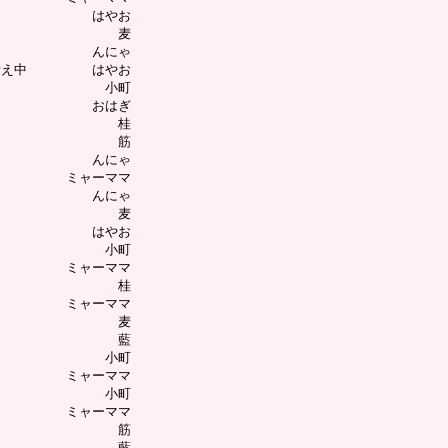
エビセン はやお
追うカモメ 麦
の心も んにゃ
べよか考え中 はやお
チキッス 小町
見る夢は おはぎ
っ青な海 桂
示に導かれ 筋
ずと行く んにゃ
年期 ミャーママ
せ合い んにゃ
な妻がいる 麦
て沈む はやお
に謎が解け 小町
バイ ミャーママ
今は訓練士 桂
風 ミャーママ
が居るような 麦
り深き瞑想 藍
はじき出し 小町
昼飯 ミャーママ
ーヨーカー 小町
の雪 ミャーママ
座を変更し 筋
母の抽出 藍