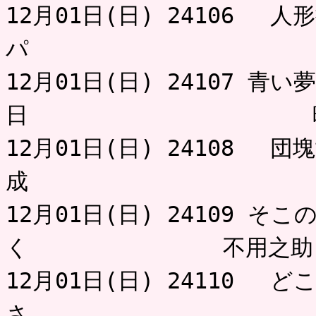
12月01日(日) 24106 
パ 
12月01日(日) 24107 
日 
12月01日(日) 24108 
成 ジ
12月01日(日) 24109 
く 不用之助
12月01日(日) 24110 
さ みの