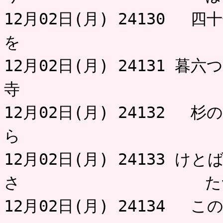
12月02日(月) 24130 
を 不用
12月02日(月) 24131 
寺 
12月02日(月) 24132 
ら は
12月02日(月) 24133 
さ たつ
12月02日(月) 24134