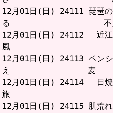
12月01日(日) 24111 
る 不用
12月01日(日) 24112 
風 
12月01日(日) 24113 
え 麦
12月01日(日) 24114 
旅 た
12月01日(日) 24115 