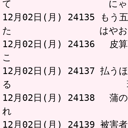
て にゃ
12月02日(月) 24135 
た はやお
12月02日(月) 24136 
こ 不用
12月02日(月) 24137 
る 
12月02日(月) 24138 
れ 
12月02日(月) 24139 