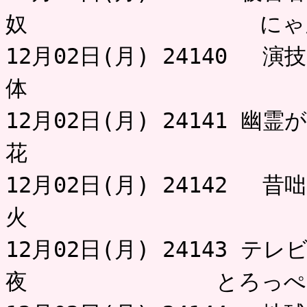
奴 にゃ
12月02日(月) 24140 
体 とろ
12月02日(月) 24141 
花 は
12月02日(月) 24142 
火 
12月02日(月) 24143 
夜 とろっぺ