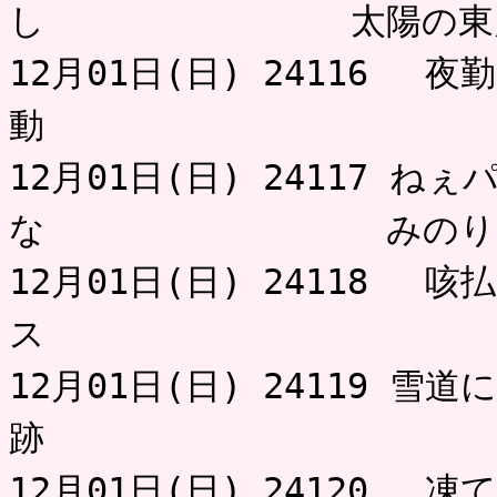
し 太陽の東月
12月01日(日) 24116 
動 
12月01日(日) 24117 
な みのり
12月01日(日) 24118 
ス 
12月01日(日) 24119 
跡 
12月01日(日) 24120 