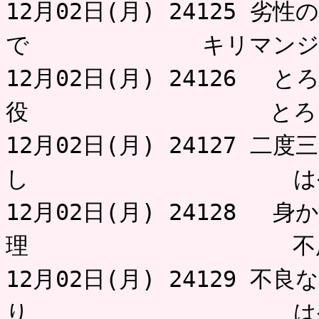
12月02日(月) 24125 
で キリマンジ
12月02日(月) 24126 
役 とろっ
12月02日(月) 24127 
し はや
12月02日(月) 24128 
理 不用
12月02日(月) 24129 
り はや