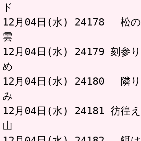
ド 目
12月04日(水) 24178 
雲 
12月04日(水) 24179 
め 小
12月04日(水) 24180 
み 
12月04日(水) 24181 
山 
12月04日(水) 24182 