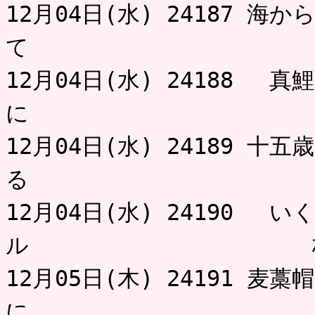
12月04日(水) 24187 
て 
12月04日(水) 24188 
に 
12月04日(水) 24189 
る 
12月04日(水) 24190
ル 
12月05日(木) 24191 
に に