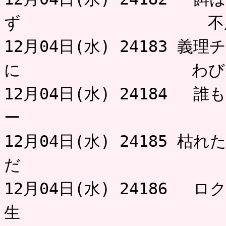
ず 不用
12月04日(水) 24183 
に わび
12月04日(水) 24184 
ー 
12月04日(水) 24185 
だ ク
12月04日(水) 24186 
生 黒