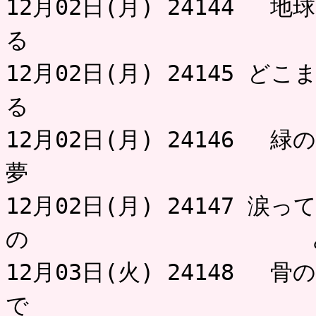
12月02日(月) 24144 
る 
12月02日(月) 24145 
る 
12月02日(月) 24146 
夢 
12月02日(月) 24147 
の みの
12月03日(火) 24148 
で 