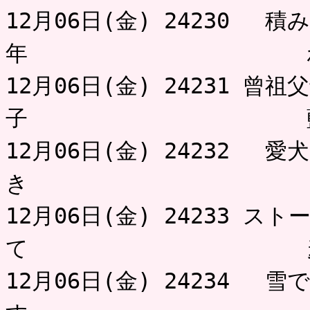
12月06日(金) 24230 
年 わび
12月06日(金) 24231 
子 
12月06日(金) 24232 
き 
12月06日(金) 24233 
て 
12月06日(金) 24234 