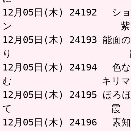
12月05日(木) 24192
ン 紫
12月05日(木) 24193 
り 
12月05日(木) 24194 
む キリマン
12月05日(木) 24195 
て 霞
12月05日(木) 24196 