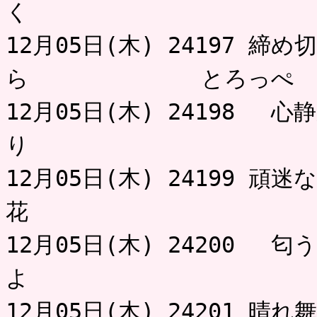
く ひ
12月05日(木) 24197 
ら とろっぺ
12月05日(木) 24198 
り ク
12月05日(木) 24199 
花 
12月05日(木) 24200 
よ 
12月05日(木) 24201 晴