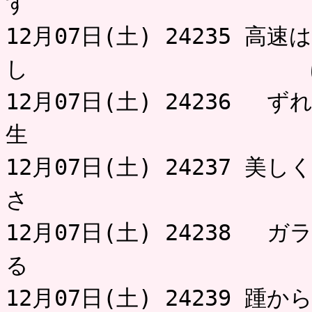
す 
12月07日(土) 24235 
し にゃ
12月07日(土) 24236 
生 小
12月07日(土) 24237 美
さ み
12月07日(土) 24238 
る 
12月07日(土) 24239 