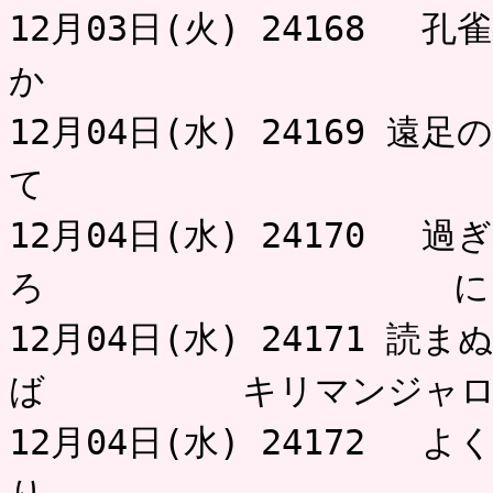
12月03日(火) 24168 
か 
12月04日(水) 24169 
て 
12月04日(水) 24170 
ろ にゃ
12月04日(水) 24171 
ば キリマンジャ
12月04日(水) 24172 