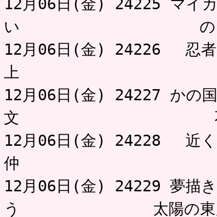
12月06日(金) 24225 
い の
12月06日(金) 24226 
上 は
12月06日(金) 24227 
文 不用
12月06日(金) 24228 
仲 
12月06日(金) 24229 
う 太陽の東月