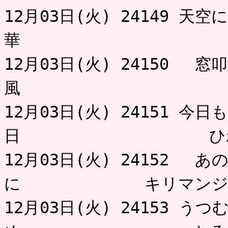
12月03日(火) 24149 
華 
12月03日(火) 24150 
風 
12月03日(火) 24151 
日 ひ
12月03日(火) 24152 
に キリマンジ
12月03日(火) 24153 