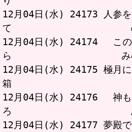
り 
12月04日(水) 24173 
て の
12月04日(水) 24174 
ら みの
12月04日(水) 24175 
箱 
12月04日(水) 24176 
ろ あお
12月04日(水) 24177 