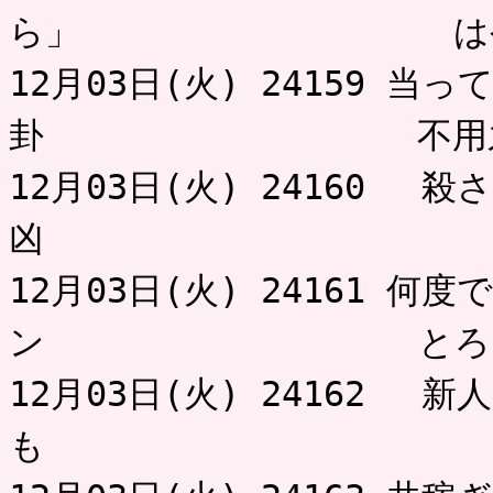
ら」 はや
12月03日(火) 24159 
卦 不用之
12月03日(火) 24160 
凶 は
12月03日(火) 24161 
ン とろっ
12月03日(火) 24162 
も 