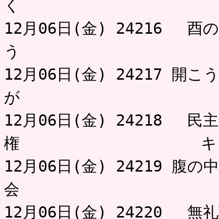
く お
12月06日(金) 24216 
う わ
12月06日(金) 24217 
が 
12月06日(金) 24218 
権 キリマン
12月06日(金) 24219 
会 とろ
12月06日(金) 24220 