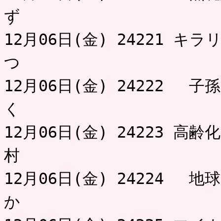
ず 
12月06日(金) 24221 
つ 道
12月06日(金) 24222 
く 不用
12月06日(金) 24223 
村 
12月06日(金) 24224 
か 小