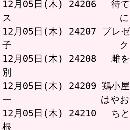
12月05日(木) 24206 
ス にゃ
12月05日(木) 24207 
子 ク
12月05日(木) 24208 
別 不用
12月05日(木) 24209 
ー はやお
12月05日(木) 24210 
根 とろ