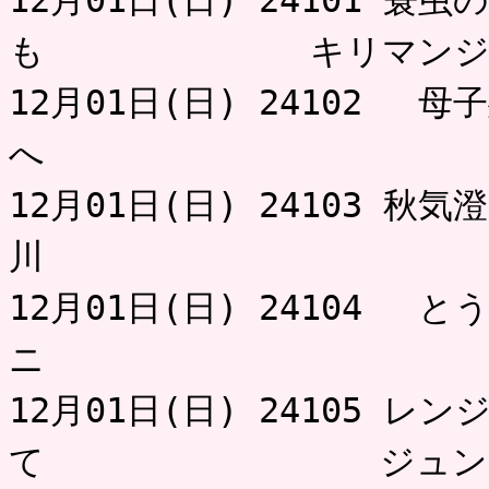
12月01日(日) 24101 
も キリマンジ
12月01日(日) 24102 
へ とろ
12月01日(日) 24103 秋
川 
12月01日(日) 24104 
ニ 
12月01日(日) 24105 
て ジュン