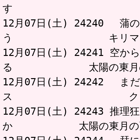
す 
12月07日(土) 24240 
う キリマン
12月07日(土) 24241 
る 太陽の東月
12月07日(土) 24242
ス ク
12月07日(土) 24243 
か 太陽の東月の