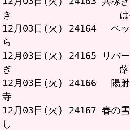
12月03日(火) 24163 
き はや
12月03日(火) 24164 
ら 小
12月03日(火) 24165 
ぎ 蕗
12月03日(火) 24166 
寺 
12月03日(火) 24167 
し 柳