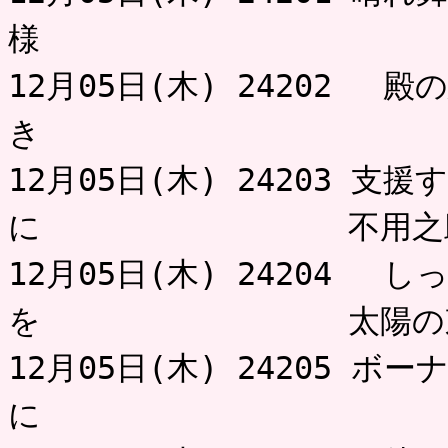
様 
12月05日(木) 24202 
き は
12月05日(木) 24203 
に 不用之
12月05日(木) 24204 
を 太陽の東
12月05日(木) 24205 
に は