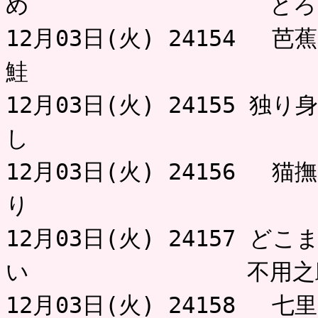
め とろっ
12月03日(火) 24154 
鮭 は
12月03日(火) 24155 
し とろ
12月03日(火) 24156 
り は
12月03日(火) 24157 
い 不用之
12月03日(火) 24158 