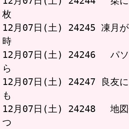
12月07日(土) 24244 
枚 
12月07日(土) 24245 
時 
12月07日(土) 24246 
ら 
12月07日(土) 24247 良
も 
12月07日(土) 24248 
つ ジ