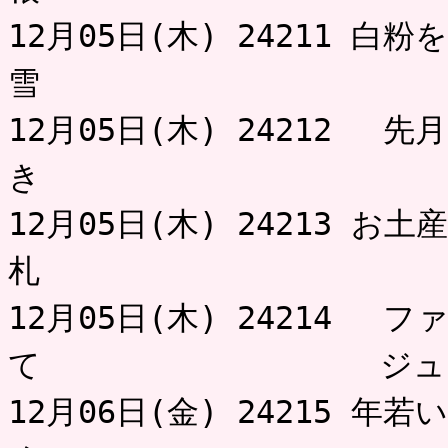
12月05日(木) 24211 
雪 小
12月05日(木) 24212 
き 
12月05日(木) 24213 
札 
12月05日(木) 24214
て ジュ
12月06日(金) 24215 年