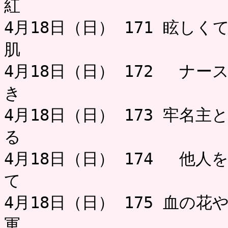
紅
4月18日（日） 171 眩し
肌 
4月18日（日） 172 ナ
き ミャ－
4月18日（日） 173 牢名
る 
4月18日（日） 174 他人
て 
4月18日（日） 175 血の
軍 