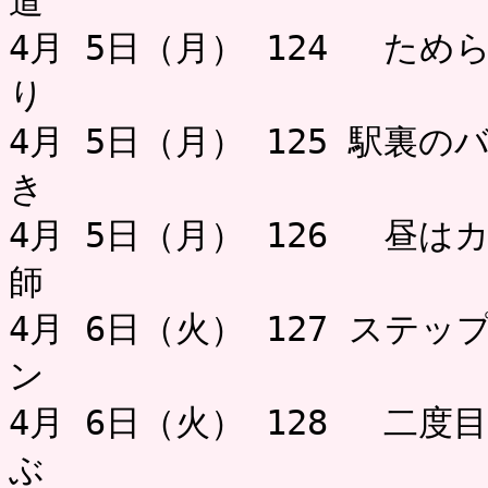
道 ミャ
4月 5日（月） 124 た
り
4月 5日（月） 125 駅裏
き ミャ
4月 5日（月） 126 昼
師 
4月 6日（火） 127 ステ
ン 
4月 6日（火） 128 二
ぶ ミャー