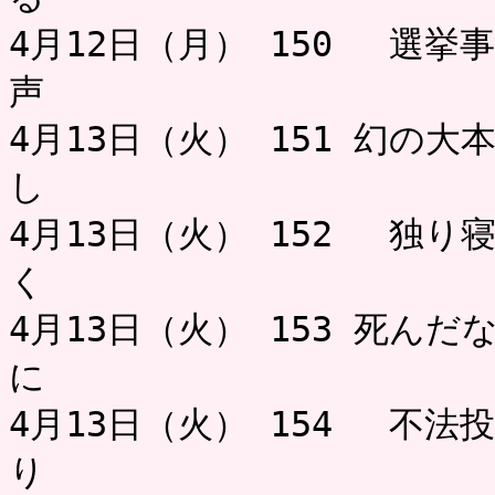
4月12日（月） 150 選挙
声 ミャ
4月13日（火） 151 幻の大
し
4月13日（火） 152 独り
く 
4月13日（火） 153 死ん
に ミャ
4月13日（火） 154 不法
り 