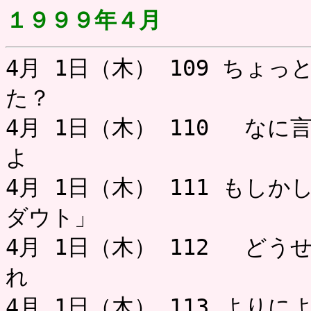
１９９９年４月
4月 1日（木） 109 ちょ
た？ お
4月 1日（木） 110 な
よ 
4月 1日（木） 111 もし
ダウト」 
4月 1日（木） 112 ど
れ ミャー
4月 1日（木） 113 より