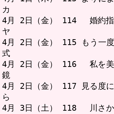
カ お
4月 2日（金） 114 婚
ヤ 
4月 2日（金） 115 もう
式 
4月 2日（金） 116 私を
鏡
4月 2日（金） 117 見る
ら お
4月 3日（土） 118 川さ