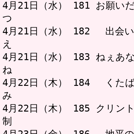
4月21日（水） 181 お願
つ 
4月21日（水） 182 出会
え 
4月21日（水） 183 ねぇ
ね お
4月22日（木） 184 く
み 
4月22日（木） 185 クリ
制 