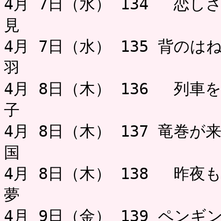
4月 7日（水） 134 恋し
見 
4月 7日（水） 135 背の
羽 ミャ
4月 8日（木） 136 列車
子 お
4月 8日（木） 137 竜巻
国 
4月 8日（木） 138 昨夜
夢 ミャ
4月 9日（金） 139 ペン