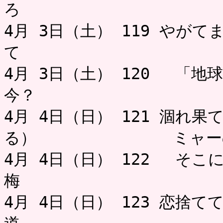
ろ ミャ
4月 3日（土） 119 やが
て 
4月 3日（土） 120 「
今？ 
4月 4日（日） 121 涸れ
る） ミャーの
4月 4日（日） 122 そこ
梅 
4月 4日（日） 123 恋捨