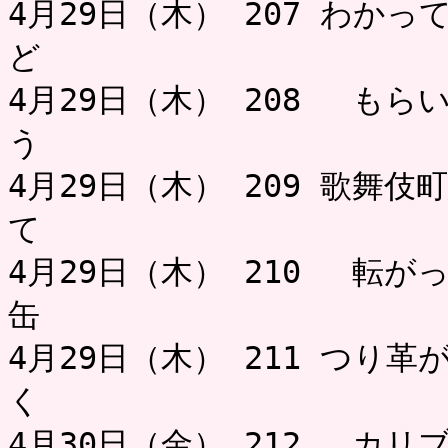
4月29日（木） 207 わか
ど 
4月29日（木） 208 も
う ミャー
4月29日（木） 209 歌舞
て 
4月29日（木） 210 転が
缶
4月29日（木） 211 つり
く ミャ
4月30日（金） 212 カ