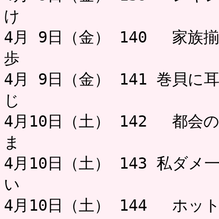
け お
4月 9日（金） 140 家族
歩
4月 9日（金） 141 巻貝
じ 
4月10日（土） 142 都会
ま 
4月10日（土） 143 私ダ
い 
4月10日（土） 144 ホ