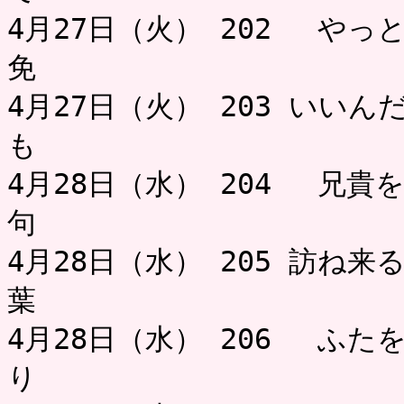
4月27日（火） 202 やっ
免 ミャ
4月27日（火） 203 いい
も お
4月28日（水） 204 兄貴
句 
4月28日（水） 205 訪ね
葉
4月28日（水） 206 ふ
り お