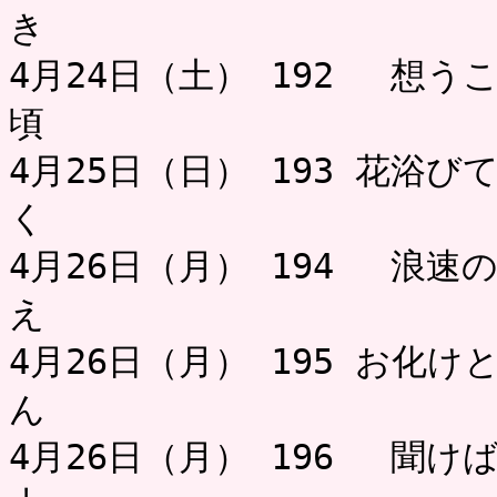
き 
4月24日（土） 192 想う
頃 
4月25日（日） 193 花浴
く ミャ
4月26日（月） 194 浪速
え 
4月26日（月） 195 お化
ん 
4月26日（月） 196 聞