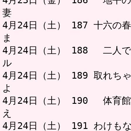
4月23日（金） 186 地平
妻
4月24日（土） 187 十六
ま ミャ
4月24日（土） 188 二
ル
4月24日（土） 189 取れ
よ お
4月24日（土） 190 体育
え
4月24日（土） 191 わけ