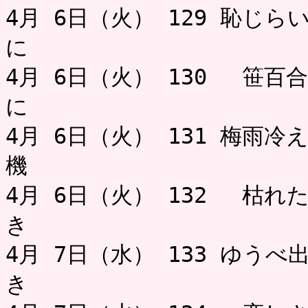
4月 6日（火） 129 恥じ
に 
4月 6日（火） 130 笹
に
4月 6日（火） 131 梅雨
機 ミャー
4月 6日（火） 132 枯れ
き 
4月 7日（水） 133 ゆう
き