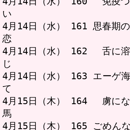
4月14日（水） 160 免疫
い
4月14日（水） 161 思春
恋 
4月14日（水） 162 舌
じ ミャ
4月14日（水） 163 エー
て
4月15日（木） 164 虜に
馬 
4月15日（木） 165 ごめ