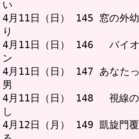
い ミャー
4月11日（日） 145 窓の
り 
4月11日（日） 146 バイ
ン ミャ
4月11日（日） 147 あな
男 
4月11日（日） 148 視
し
4月12日（月） 149 凱旋
る