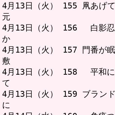
4月13日（火） 155 凧あ
元 
4月13日（火） 156 白影
か
4月13日（火） 157 門番
敷 ミャ
4月13日（火） 158 平和
て 
4月13日（火） 159 ブラ
に 