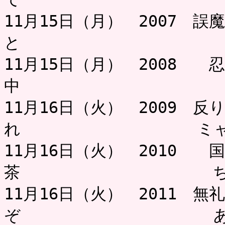
11月15日（月） 2007 
と 
11月15日（月） 2008 
中 
11月16日（火） 2009 
れ ミャー
11月16日（火） 2010
茶 ちさ
11月16日（火） 2011 
ぞ あづ