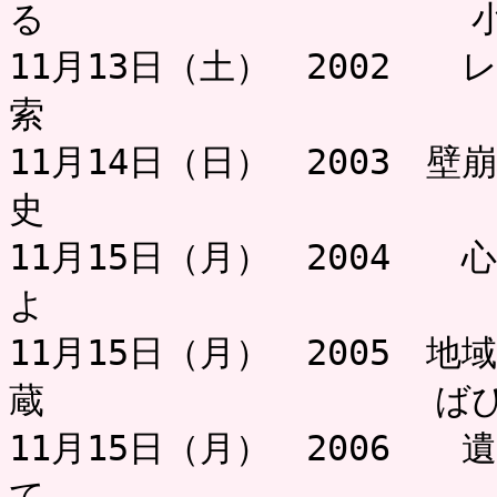
る 小
11月13日（土） 2002 
索 おはぎ (
11月14日（日） 2003 
史 
11月15日（月） 2004
よ 小
11月15日（月） 2005 
蔵 ば
11月15日（月） 2006 
て は