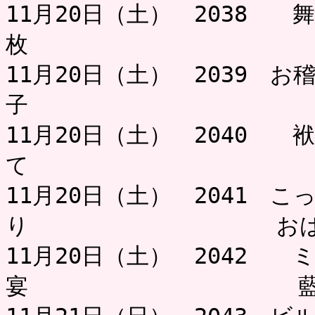
11月20日（土） 2038 
枚 
11月20日（土） 2039 
子 
11月20日（土） 2040
て 
11月20日（土） 2041 
り おは
11月20日（土） 2042
宴 