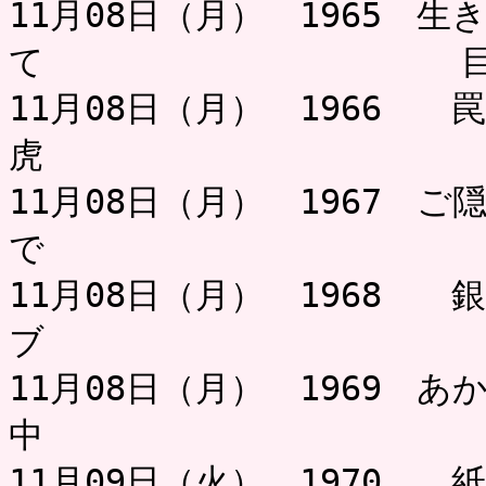
11月08日（月） 1965 
て 目
11月08日（月） 1966
虎 
11月08日（月） 1967 
で 
11月08日（月） 1968
ブ 
11月08日（月） 1969 
中 
11月09日（火） 1970