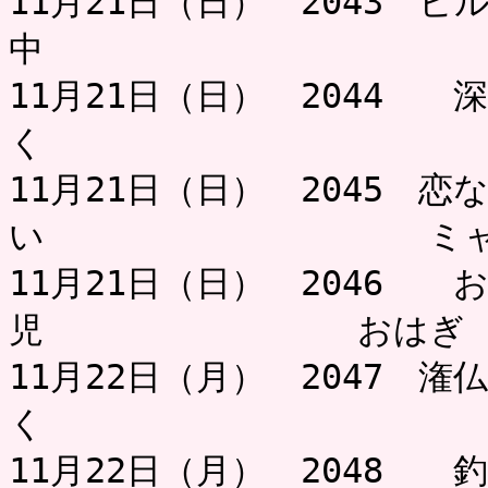
11月21日（日） 2043 
中 白
11月21日（日） 2044 
く 
11月21日（日） 2045 
い ミャー
11月21日（日） 2046
児 おは
11月22日（月） 2047 
く 
11月22日（月） 2048 